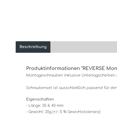
Beschreibung
Produktinformationen "REVERSE Mon
Montageschrauben inklusive Unterlagscheiben 
Schraubenset ist ausschließlich passend für de
Eigenschaften
- Länge: 35 & 40 mm
- Gewicht: 20g (+/- 5 % Gewichtstoleranz)