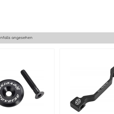
nfalls angesehen