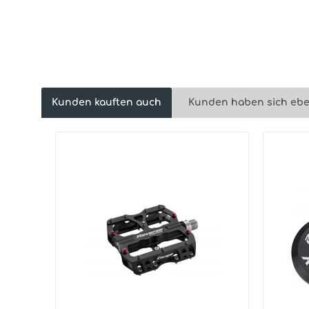
Kunden kauften auch
Kunden haben sich ebe