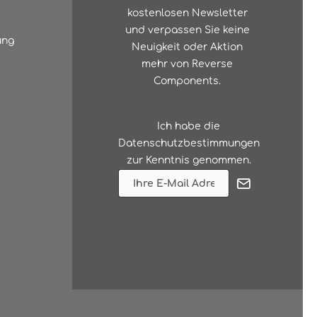
kostenlosen Newsletter
und verpassen Sie keine
ung
Neuigkeit oder Aktion
mehr von Reverse
Components.
Ich habe die
Datenschutzbestimmungen
zur Kenntnis genommen.