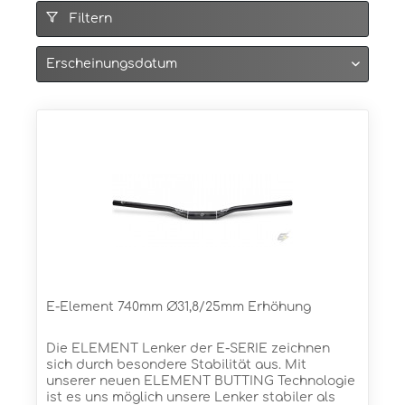
Filtern
E-Element 740mm Ø31,8/25mm Erhöhung
Die ELEMENT Lenker der E-SERIE zeichnen
sich durch besondere Stabilität aus. Mit
unserer neuen ELEMENT BUTTING Technologie
ist es uns möglich unsere Lenker stabiler als