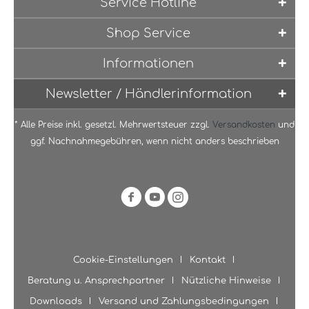
Service Hotline
Shop Service
Informationen
Newsletter / Händlerinformation
* Alle Preise inkl. gesetzl. Mehrwertsteuer zzgl.
Versandkosten
und
ggf. Nachnahmegebühren, wenn nicht anders beschrieben
Cookie-Einstellungen
Kontakt
Beratung u. Ansprechpartner
Nützliche Hinweise
Downloads
Versand und Zahlungsbedingungen