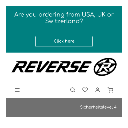
Are you ordering from USA, UK or
Switzerland?
Click here
Sicherheitslevel 4