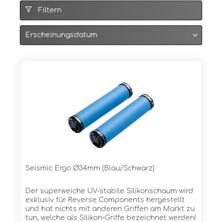
Filtern
Seismic Ergo Ø34mm (Blau/Schwarz)
Der superweiche UV-stabile Silikonschaum wird
exklusiv für Reverse Components hergestellt
und hat nichts mit anderen Griffen am Markt zu
tun, welche als Silikon-Griffe bezeichnet werden!