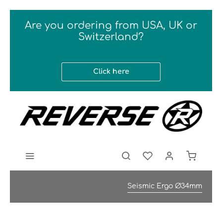
Are you ordering from USA, UK or
Switzerland?
Click here
Seismic Ergo Ø34mm