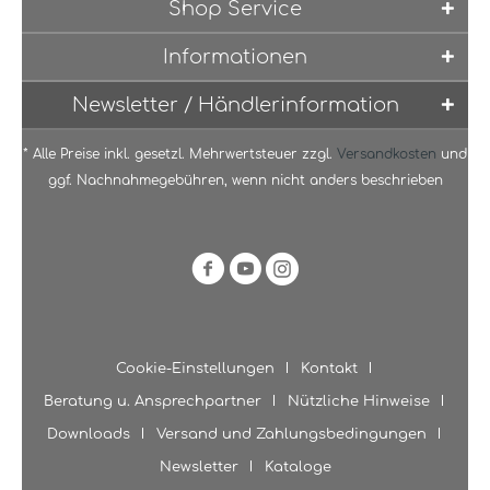
Shop Service
Informationen
Newsletter / Händlerinformation
* Alle Preise inkl. gesetzl. Mehrwertsteuer zzgl.
Versandkosten
und
ggf. Nachnahmegebühren, wenn nicht anders beschrieben
Cookie-Einstellungen
Kontakt
Beratung u. Ansprechpartner
Nützliche Hinweise
Downloads
Versand und Zahlungsbedingungen
Newsletter
Kataloge