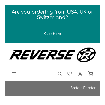
Are you ordering from USA, UK or
Switzerland?
Click here
Saddle Fender