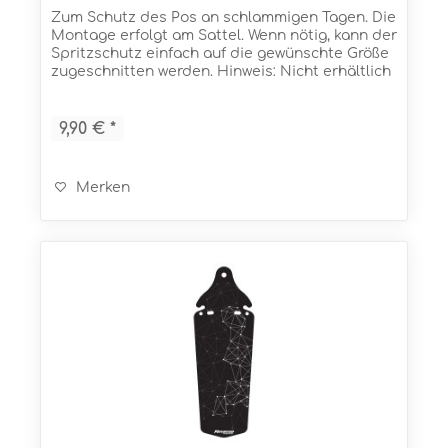
Zum Schutz des Pos an schlammigen Tagen. Die
Montage erfolgt am Sattel. Wenn nötig, kann der
Spritzschutz einfach auf die gewünschte Größe
zugeschnitten werden. Hinweis: Nicht erhältlich
im Vereinigten Königreich (UK)! Eigenschaften...
9,90 € *
Merken