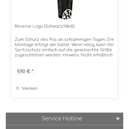
Reverse Logo (Schwarz/Weiß)
Zum Schutz des Pos an schlammigen Tagen. Die
Montage erfolgt am Sattel. Wenn nötig, kann der
Spritzschutz einfach auf die gewünschte Größe
zugeschnitten werden. Hinweis: Nicht erhältlich
im Vereinigten Königreich (UK)! Eigenschaften...
9,90 € *
Merken
Service Hotline