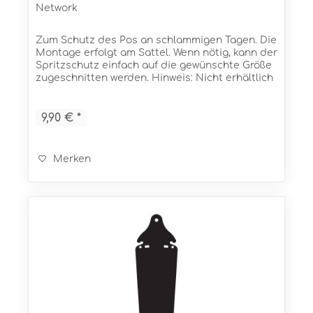
Network
Zum Schutz des Pos an schlammigen Tagen. Die
Montage erfolgt am Sattel. Wenn nötig, kann der
Spritzschutz einfach auf die gewünschte Größe
zugeschnitten werden. Hinweis: Nicht erhältlich
im Vereinigten Königreich (UK)! Eigenschaften...
9,90 € *
Merken