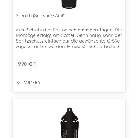
Stealth (Schwarz/Weiß)
Zum Schutz des Pos an schlammigen Tagen. Die
Montage erfolgt am Sattel. Wenn nötig, kann der
Spritzschutz einfach auf die gewünschte Größe
zugeschnitten werden. Hinweis: Nicht erhältlich
im Vereinigten Königreich (UK)! Eigenschaften...
9,90 € *
Merken