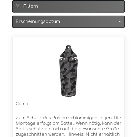
Filtern
Camo
Zum Schutz des Pos an schlammigen Tagen. Die
Montage erfolgt am Sattel. Wenn nötig, kann der
Spritzschutz einfach auf die gewünschte Größe
zugeschnitten werden. Hinweis: Nicht erhältlich