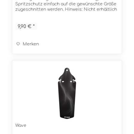
Spritzschutz einfach auf die gewünschte Größe
zugeschnitten werden. Hinweis: Nicht erhältlich
im Vereinigten Königreich (UK)! Eigenschaften...
9,90 € *
Merken
Wave