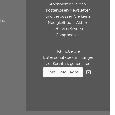
Abonnieren Sie den
kostenlosen Newsletter
und verpassen Sie keine
ung
Neuigkeit oder Aktion
mehr von Reverse
Components.
Ich habe die
Datenschutzbestimmungen
zur Kenntnis genommen.