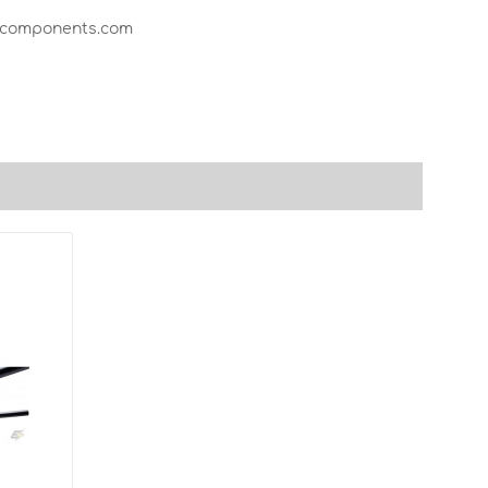
e-components.com