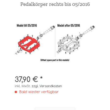
Pedalkörper rechts bis 05/2016
37,90 € *
inkl. MwSt.
zzgl. Versandkosten
Bald wieder verfügbar