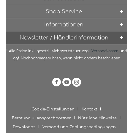
Shop Service
Informationen
Newsletter / Händlerinformation
* Alle Preise inkl. gesetzl. Mehrwertsteuer zzgl.
Versandkosten
und
ggf. Nachnahmegebühren, wenn nicht anders beschrieben
Cookie-Einstellungen
Kontakt
Beratung u. Ansprechpartner
Nützliche Hinweise
Downloads
Versand und Zahlungsbedingungen