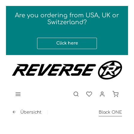
Are you ordering from USA, UK or
Switzerland?
Click here
Übersicht
Black ONE