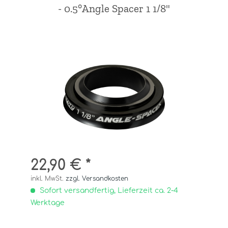
- 0.5°Angle Spacer 1 1/8"
22,90 € *
inkl. MwSt.
zzgl. Versandkosten
Sofort versandfertig, Lieferzeit ca. 2-4
Werktage