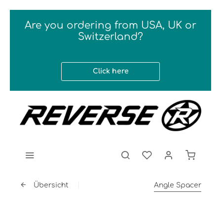
Are you ordering from USA, UK or
Switzerland?
Click here
Übersicht
Angle Spacer