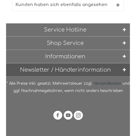
Kunden haben sich ebenfalls angesehen
Service Hotline
Shop Service
Informationen
Newsletter / Händlerinformation
* Alle Preise inkl. gesetzl. Mehrwertsteuer zzgl.
Versandkosten
und
ggf. Nachnahmegebühren, wenn nicht anders beschrieben