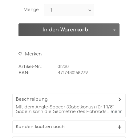
Menge
In den
Warenkorb
Merken
Artikel-Nr.:
01230
EAN:
4717480168279
Beschreibung
Mit dem Angle-Spacer (Gabelkonus) für 1 1/8"
Gabeln kann die Geometrie des Fahrrads...
mehr
Kunden kauften auch