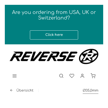
Are you ordering from USA, UK or
Switzerland?
Click here
Übersicht
Ø35,0mm