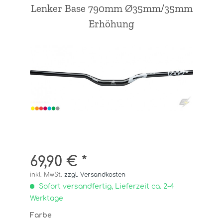
Lenker Base 790mm Ø35mm/35mm
Erhöhung
69,90 € *
inkl. MwSt.
zzgl. Versandkosten
Sofort versandfertig, Lieferzeit ca. 2-4
Werktage
Farbe