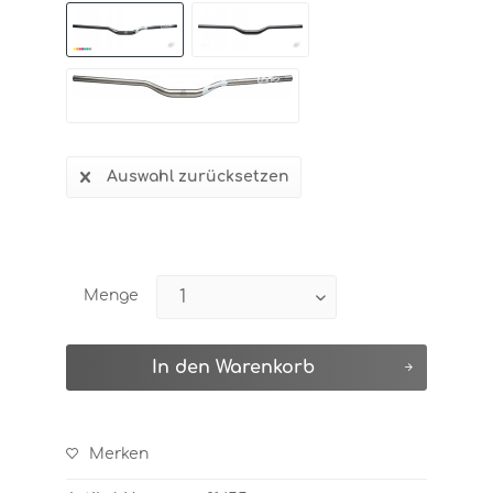
Auswahl zurücksetzen
Menge
In den
Warenkorb
Merken