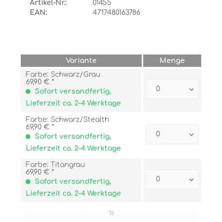
Artikel-Nr.:
01455
EAN:
4717480163786
Variante
Menge
Farbe: Schwarz/Grau
69,90 € *
Sofort versandfertig,
Lieferzeit ca. 2-4 Werktage
Farbe: Schwarz/Stealth
69,90 € *
Sofort versandfertig,
Lieferzeit ca. 2-4 Werktage
Farbe: Titangrau
69,90 € *
Sofort versandfertig,
Lieferzeit ca. 2-4 Werktage