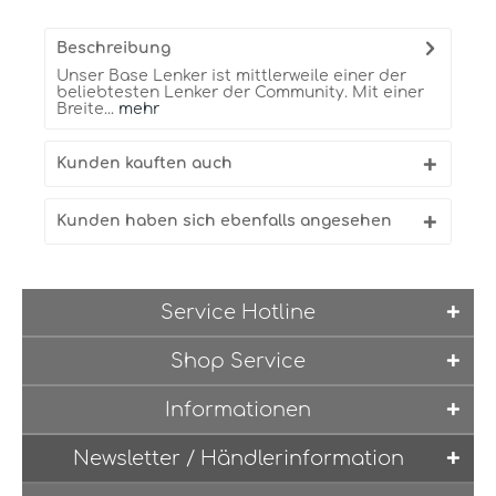
Beschreibung
Unser Base Lenker ist mittlerweile einer der
beliebtesten Lenker der Community. Mit einer
Breite...
mehr
Kunden kauften auch
Kunden haben sich ebenfalls angesehen
Service Hotline
Shop Service
Informationen
Newsletter / Händlerinformation