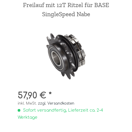
Freilauf mit 12T Ritzel für BASE
SingleSpeed Nabe
57,90 € *
inkl. MwSt.
zzgl. Versandkosten
Sofort versandfertig, Lieferzeit ca. 2-4
Werktage