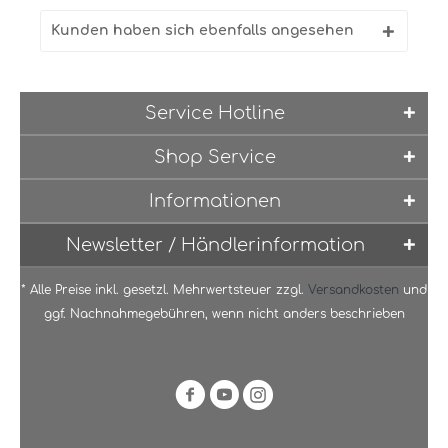
Kunden haben sich ebenfalls angesehen
Service Hotline
Shop Service
Informationen
Newsletter / Händlerinformation
* Alle Preise inkl. gesetzl. Mehrwertsteuer zzgl.
Versandkosten
und
ggf. Nachnahmegebühren, wenn nicht anders beschrieben