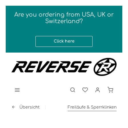
Are you ordering from USA, UK or
Switzerland?
Click here
Übersicht
Freiläufe & Sperrklinken