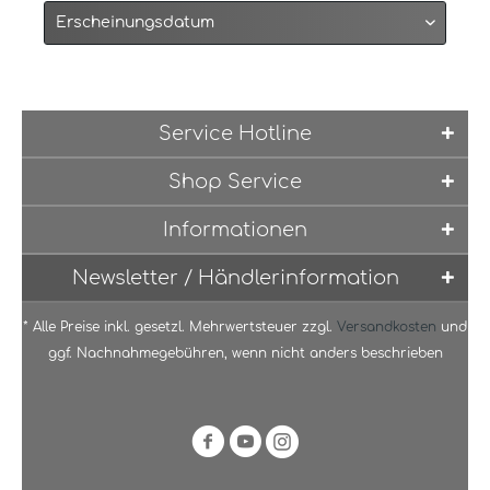
Service Hotline
Shop Service
Informationen
Newsletter / Händlerinformation
* Alle Preise inkl. gesetzl. Mehrwertsteuer zzgl.
Versandkosten
und
ggf. Nachnahmegebühren, wenn nicht anders beschrieben