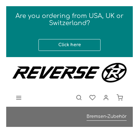
Are you ordering from USA, UK or
Switzerland?
Click here
Bremsen-Zubehör