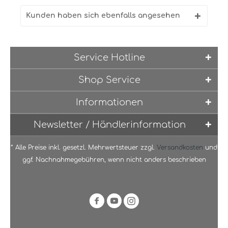
Kunden haben sich ebenfalls angesehen
Service Hotline
Shop Service
Informationen
Newsletter / Händlerinformation
* Alle Preise inkl. gesetzl. Mehrwertsteuer zzgl.
Versandkosten
und
ggf. Nachnahmegebühren, wenn nicht anders beschrieben