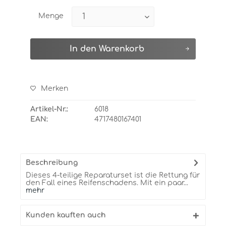
Menge
In den
Warenkorb
Merken
Artikel-Nr.:
6018
EAN:
4717480167401
Beschreibung
Dieses 4-teilige Reparaturset ist die Rettung für
den Fall eines Reifenschadens. Mit ein paar...
mehr
Kunden kauften auch