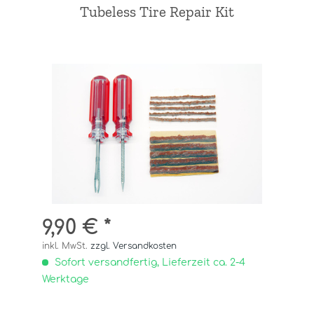
Tubeless Tire Repair Kit
9,90 € *
inkl. MwSt.
zzgl. Versandkosten
Sofort versandfertig, Lieferzeit ca. 2-4
Werktage