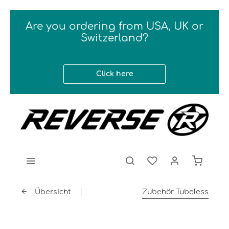
Are you ordering from USA, UK or
Switzerland?
Click here
Übersicht
Zubehör Tubeless