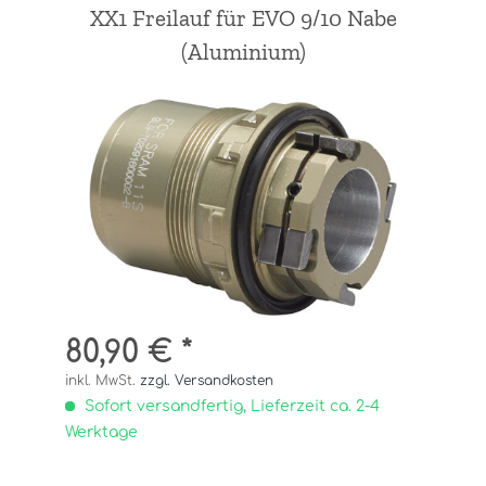
XX1 Freilauf für EVO 9/10 Nabe
(Aluminium)
80,90 € *
inkl. MwSt.
zzgl. Versandkosten
Sofort versandfertig, Lieferzeit ca. 2-4
Werktage