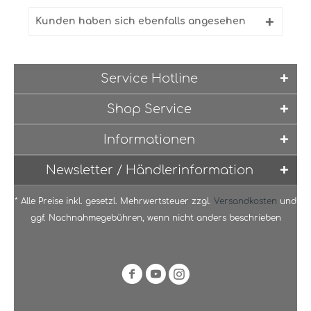
Kunden haben sich ebenfalls angesehen
Service Hotline
Shop Service
Informationen
Newsletter / Händlerinformation
* Alle Preise inkl. gesetzl. Mehrwertsteuer zzgl.
Versandkosten
und
ggf. Nachnahmegebühren, wenn nicht anders beschrieben