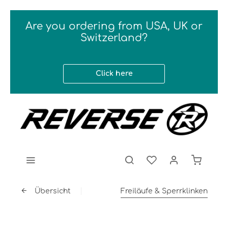
Are you ordering from USA, UK or
Switzerland?
Click here
Übersicht
Freiläufe & Sperrklinken