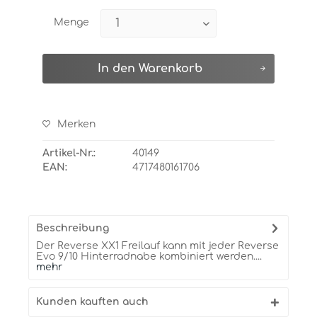
Menge
In den
Warenkorb
Merken
Artikel-Nr.:
40149
EAN:
4717480161706
Beschreibung
Der Reverse XX1 Freilauf kann mit jeder Reverse
Evo 9/10 Hinterradnabe kombiniert werden....
mehr
Kunden kauften auch