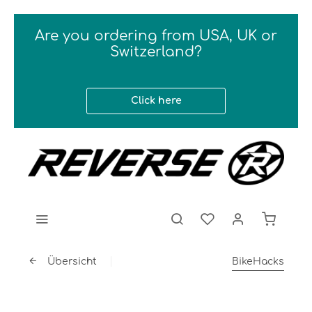
Are you ordering from USA, UK or
Switzerland?
Click here
Übersicht
BikeHacks