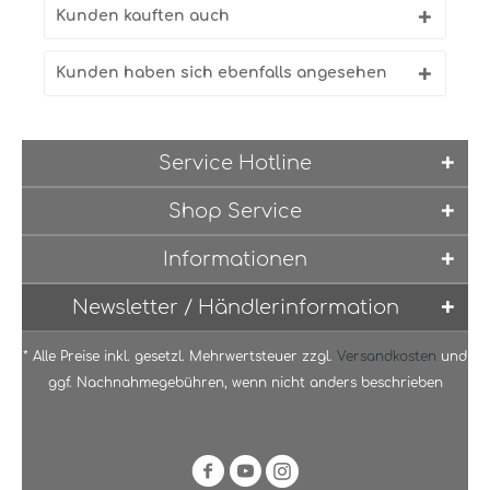
Kunden kauften auch
Kunden haben sich ebenfalls angesehen
Service Hotline
Shop Service
Informationen
Newsletter / Händlerinformation
* Alle Preise inkl. gesetzl. Mehrwertsteuer zzgl.
Versandkosten
und
ggf. Nachnahmegebühren, wenn nicht anders beschrieben