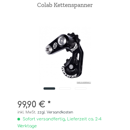
Colab Kettenspanner
99,90 € *
inkl. MwSt.
zzgl. Versandkosten
Sofort versandfertig, Lieferzeit ca. 2-4
Werktage