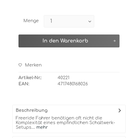
Menge
In den
Warenkorb
Merken
Artikel-Nr.:
40221
EAN:
4717480168026
Beschreibung
Freeride Fahrer benötigen oft nicht die
Komplexität eines empfindlichen Schaltwerk-
Setups....
mehr