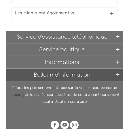
Les clients ont également vu
Service d'assistance téléphonique
Service boutique
Informations
Bulletin d'information
* Tous les prix s'entendent taxe sur la valeur ajoutée exclue
shipping
et, le cas échéant, les frais de contre-remboursement,
sauf indication contraire