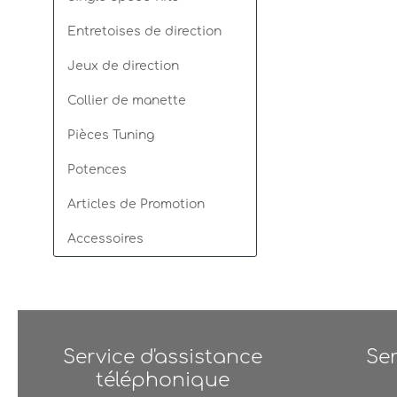
Entretoises de direction
Jeux de direction
Collier de manette
Pièces Tuning
Potences
Articles de Promotion
Accessoires
Service d'assistance
Se
téléphonique