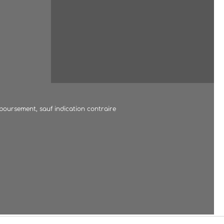
mboursement, sauf indication contraire