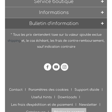
Service boutique
Informations
Bulletin d'information
* Tous les prix s'entendent taxe sur la valeur ajoutée exclue
shipping
et, le cas échéant, les frais de contre-remboursement,
sauf indication contraire
Contact
Paramètres des cookies
Support d'aide
Useful hints
Downloads
Les frais d'expédition et de paiement
Newsletter