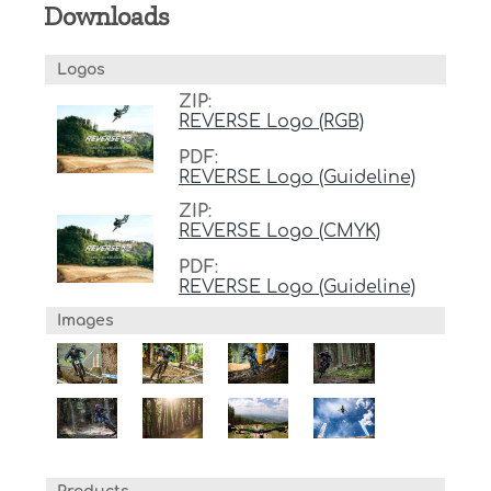
Downloads
Logos
ZIP
:
REVERSE Logo (RGB)
PDF
:
REVERSE Logo (Guideline)
ZIP
:
REVERSE Logo (CMYK)
PDF
:
REVERSE Logo (Guideline)
Images