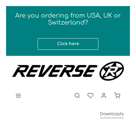
Are you ordering from USA, UK or
Switzerland?
Click here
Downloads