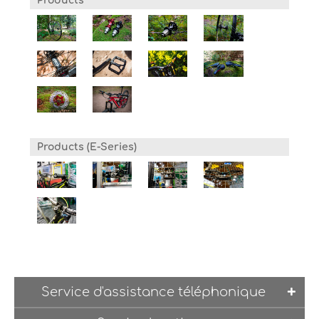
Products
Products (E-Series)
Service d'assistance téléphonique