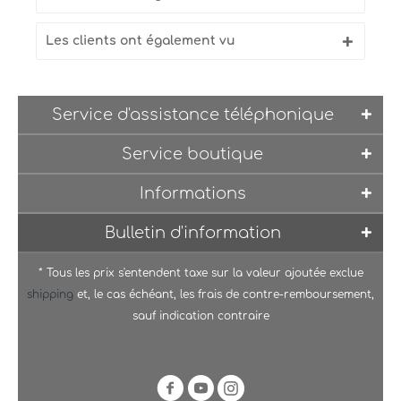
Les clients ont également vu
Service d'assistance téléphonique
Service boutique
Informations
Bulletin d'information
* Tous les prix s'entendent taxe sur la valeur ajoutée exclue
shipping
et, le cas échéant, les frais de contre-remboursement,
sauf indication contraire