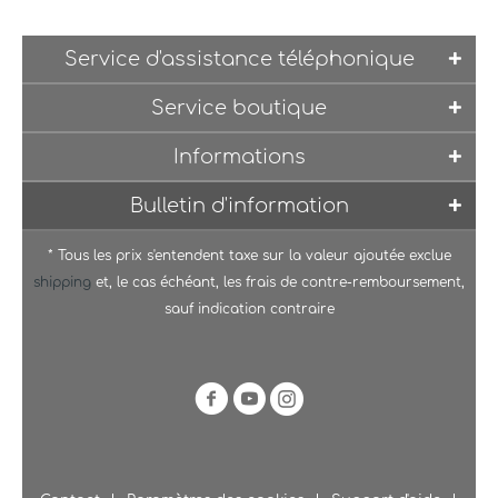
Service d'assistance téléphonique
Service boutique
Informations
Bulletin d'information
* Tous les prix s'entendent taxe sur la valeur ajoutée exclue
shipping
et, le cas échéant, les frais de contre-remboursement,
sauf indication contraire