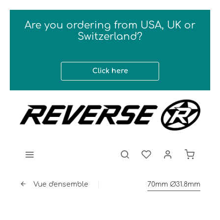
Are you ordering from USA, UK or
Switzerland?
Click here
Vue d'ensemble
70mm Ø31.8mm