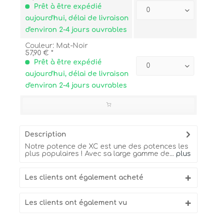
Prêt à être expédié
aujourd'hui, délai de livraison
d'environ 2-4 jours ouvrables
Couleur: Mat-Noir
57,90 € *
Prêt à être expédié
aujourd'hui, délai de livraison
d'environ 2-4 jours ouvrables
Description
Notre potence de XC est une des potences les
plus populaires ! Avec sa large gamme de...
plus
Les clients ont également acheté
Les clients ont également vu