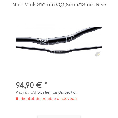
Nico Vink 810mm Ø31,8mm/18mm Rise
94,90 € *
Prix incl. VAT
plus les frais d'expédition
Bientôt disponible à nouveau