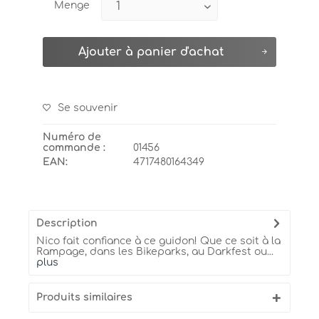
Menge
Ajouter à
panier d'achat
Se souvenir
Numéro de
commande :
01456
EAN:
4717480164349
Description
Nico fait confiance à ce guidon! Que ce soit à la
Rampage, dans les Bikeparks, au Darkfest ou...
plus
Produits similaires