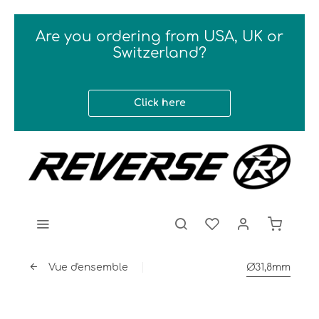
Are you ordering from USA, UK or
Switzerland?
Click here
Vue d'ensemble
Ø31,8mm