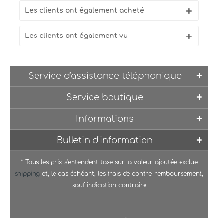
Les clients ont également acheté
Les clients ont également vu
Service d'assistance téléphonique
Service boutique
Informations
Bulletin d'information
* Tous les prix s'entendent taxe sur la valeur ajoutée exclue
shipping
et, le cas échéant, les frais de contre-remboursement,
sauf indication contraire