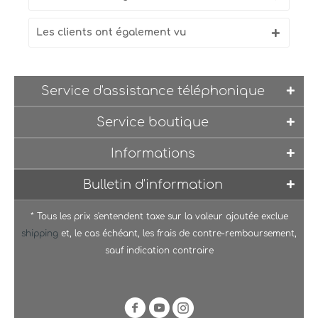
Les clients ont également vu
Service d'assistance téléphonique
Service boutique
Informations
Bulletin d'information
* Tous les prix s'entendent taxe sur la valeur ajoutée exclue
shipping
et, le cas échéant, les frais de contre-remboursement,
sauf indication contraire