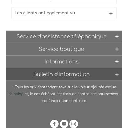
Les clients ont également vu
Service d'assistance téléphonique
Service boutique
Informations
Bulletin d'information
* Tous les prix s'entendent taxe sur la valeur ajoutée exclue
shipping
et, le cas échéant, les frais de contre-remboursement,
sauf indication contraire