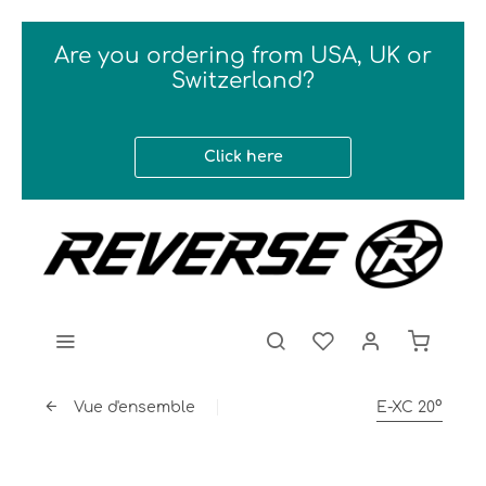
Are you ordering from USA, UK or
Switzerland?
Click here
Vue d'ensemble
E-XC 20°